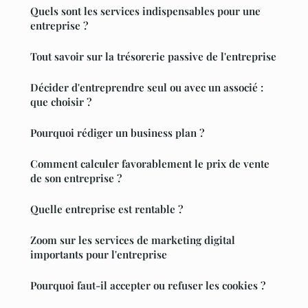
Quels sont les services indispensables pour une
entreprise ?
Tout savoir sur la trésorerie passive de l'entreprise
Décider d'entreprendre seul ou avec un associé :
que choisir ?
Pourquoi rédiger un business plan ?
Comment calculer favorablement le prix de vente
de son entreprise ?
Quelle entreprise est rentable ?
Zoom sur les services de marketing digital
importants pour l'entreprise
Pourquoi faut-il accepter ou refuser les cookies ?