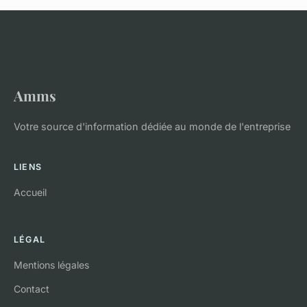
Amms
Votre source d'information dédiée au monde de l'entreprise
LIENS
Accueil
LÉGAL
Mentions légales
Contact