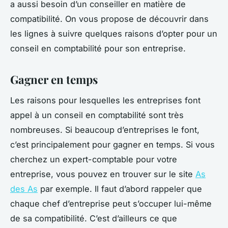
a aussi besoin d’un conseiller en matière de
compatibilité. On vous propose de découvrir dans
les lignes à suivre quelques raisons d’opter pour un
conseil en comptabilité pour son entreprise.
Gagner en temps
Les raisons pour lesquelles les entreprises font
appel à un conseil en comptabilité sont très
nombreuses. Si beaucoup d’entreprises le font,
c’est principalement pour gagner en temps. Si vous
cherchez un expert-comptable pour votre
entreprise, vous pouvez en trouver sur le site
As
des As
par exemple. Il faut d’abord rappeler que
chaque chef d’entreprise peut s’occuper lui-même
de sa compatibilité. C’est d’ailleurs ce que