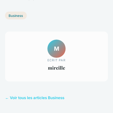
Business
M
ECRIT PAR
mireille
← Voir tous les articles Business