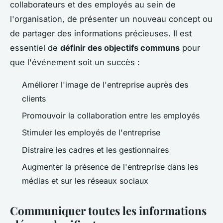
collaborateurs et des employés au sein de
l'organisation, de présenter un nouveau concept ou
de partager des informations précieuses. Il est
essentiel de
définir des objectifs communs
pour
que l'événement soit un succès :
Améliorer l'image de l'entreprise auprès des
clients
Promouvoir la collaboration entre les employés
Stimuler les employés de l'entreprise
Distraire les cadres et les gestionnaires
Augmenter la présence de l'entreprise dans les
médias et sur les réseaux sociaux
Communiquer toutes les informations