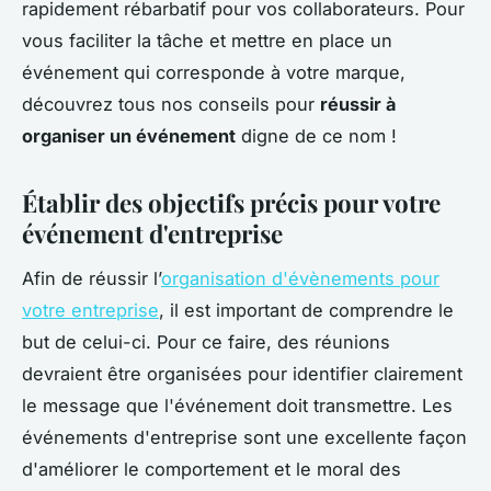
rapidement rébarbatif pour vos collaborateurs. Pour
vous faciliter la tâche et mettre en place un
événement qui corresponde à votre marque,
découvrez tous nos conseils pour
réussir à
organiser un événement
digne de ce nom !
Établir des objectifs précis pour votre
événement d'entreprise
Afin de réussir l’
organisation d'évènements pour
votre entreprise
, il est important de comprendre le
but de celui-ci. Pour ce faire, des réunions
devraient être organisées pour identifier clairement
le message que l'événement doit transmettre. Les
événements d'entreprise sont une excellente façon
d'améliorer le comportement et le moral des