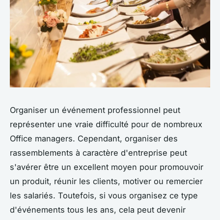
Organiser un événement professionnel peut
représenter une vraie difficulté pour de nombreux
Office managers. Cependant, organiser des
rassemblements à caractère d'entreprise peut
s'avérer être un excellent moyen pour promouvoir
un produit, réunir les clients, motiver ou remercier
les salariés. Toutefois, si vous organisez ce type
d'événements tous les ans, cela peut devenir