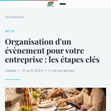
Accueil
›
Actu
ACTU
Organisation d'un
évènement pour votre
entreprise : les étapes clés
mireille — 12 avril 2023 — 2 min de lecture