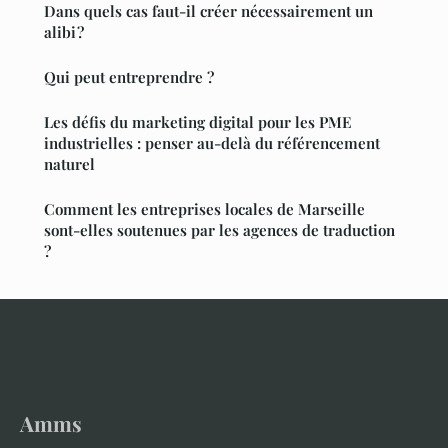
Dans quels cas faut-il créer nécessairement un
alibi ?
Qui peut entreprendre ?
Les défis du marketing digital pour les PME
industrielles : penser au-delà du référencement
naturel
Comment les entreprises locales de Marseille
sont-elles soutenues par les agences de traduction
?
Amms