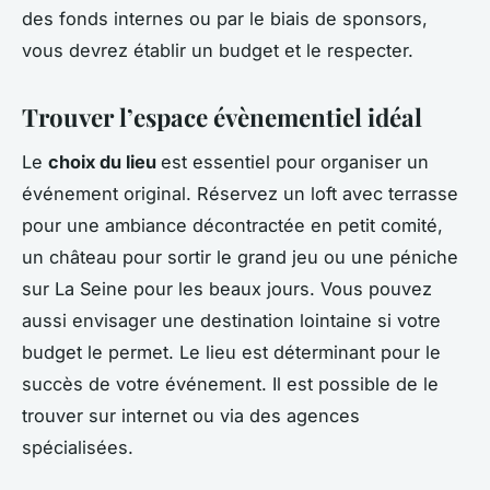
des fonds internes ou par le biais de sponsors,
vous devrez établir un budget et le respecter.
Trouver l’espace évènementiel idéal
Le
choix du lieu
est essentiel pour organiser un
événement original. Réservez un loft avec terrasse
pour une ambiance décontractée en petit comité,
un château pour sortir le grand jeu ou une péniche
sur La Seine pour les beaux jours. Vous pouvez
aussi envisager une destination lointaine si votre
budget le permet. Le lieu est déterminant pour le
succès de votre événement. Il est possible de le
trouver sur internet ou via des agences
spécialisées.