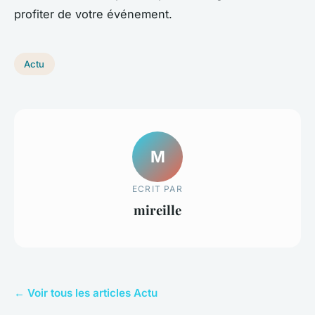
profiter de votre événement.
Actu
M
ECRIT PAR
mireille
← Voir tous les articles Actu