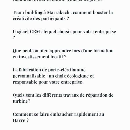
Team building à Marrakech : comment booster la
créativité des participants ?
Logiciel CRM : lequel choisir pour votre entreprise
?
Que peut-on bien apprendre lors d'une formation
en investissement locatif ?
La fabrication de porte-clés flamme
personnalisable : un choix écologique et
responsable pour votre entreprise
Quels sont les différents travaux de réparation de
turbine ?
Comment se faire embaucher rapidement au
Havre ?