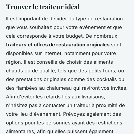
Trouver le traiteur idéal
Il est important de décider du type de restauration
que vous souhaitez pour votre événement et que
cela corresponde à votre budget. De nombreux
traiteurs
et offres de restauration originales
sont
disponibles sur internet, notamment pour votre
région. Il est conseillé de choisir des aliments
chauds ou de qualité, tels que des petits fours, ou
des prestations originales comme des cocktails ou
des flambées au chalumeau qui raviront vos invités.
Afin d'éviter les retards liés aux livraisons,
n'hésitez pas à contacter un traiteur à proximité de
votre lieu d'événement. Prévoyez également des
options pour les personnes ayant des restrictions
alimentaires, afin qu'elles puissent également