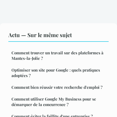
Actu — Sur le même sujet
Comment trouver un travail sur des plateformes à
Mantes-la-Jolie ?
Optimiser son site pour Google : quels pratiques
adoptées ?
Comment bien réussir votre recherche d'emploi ?
Comment utiliser Google My Business pour se
démarquer de la concurrence ?
Comment éviter la faillite d'une entreprise ?