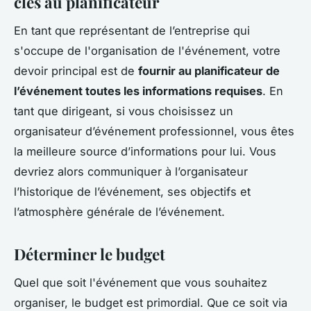
clés au planificateur
En tant que représentant de l’entreprise qui
s'occupe de l'organisation de l'événement, votre
devoir principal est de
fournir au planificateur de
l’événement toutes les informations requises
. En
tant que dirigeant, si vous choisissez un
organisateur d’événement professionnel, vous êtes
la meilleure source d’informations pour lui. Vous
devriez alors communiquer à l’organisateur
l’historique de l’événement, ses objectifs et
l’atmosphère générale de l’événement.
Déterminer le budget
Quel que soit l'événement que vous souhaitez
organiser, le budget est primordial. Que ce soit via