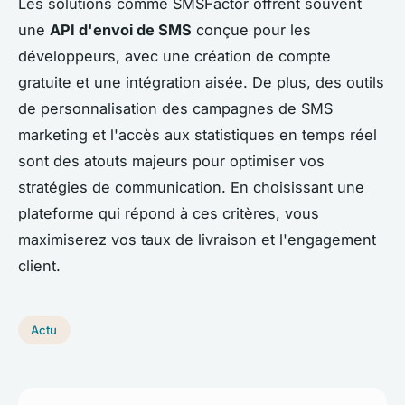
Les solutions comme SMSFactor offrent souvent
une
API d'envoi de SMS
conçue pour les
développeurs, avec une création de compte
gratuite et une intégration aisée. De plus, des outils
de personnalisation des campagnes de SMS
marketing et l'accès aux statistiques en temps réel
sont des atouts majeurs pour optimiser vos
stratégies de communication. En choisissant une
plateforme qui répond à ces critères, vous
maximiserez vos taux de livraison et l'engagement
client.
Actu