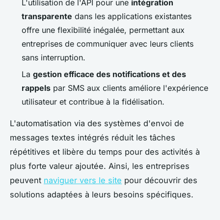
L'utilisation de l'API pour une
intégration
transparente
dans les applications existantes
offre une flexibilité inégalée, permettant aux
entreprises de communiquer avec leurs clients
sans interruption.
La
gestion efficace des notifications et des
rappels
par SMS aux clients améliore l'expérience
utilisateur et contribue à la fidélisation.
L'automatisation via des systèmes d'envoi de
messages textes intégrés réduit les tâches
répétitives et libère du temps pour des activités à
plus forte valeur ajoutée. Ainsi, les entreprises
peuvent
naviguer vers le site
pour découvrir des
solutions adaptées à leurs besoins spécifiques.