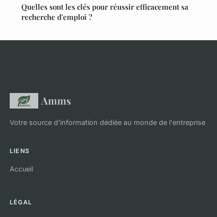
Quelles sont les clés pour réussir efficacement sa
recherche d'emploi ?
Amms
Votre source d'information dédiée au monde de l'entreprise
LIENS
Accueil
LÉGAL