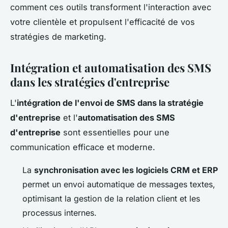
comment ces outils transforment l'interaction avec
votre clientèle et propulsent l'efficacité de vos
stratégies de marketing.
Intégration et automatisation des SMS
dans les stratégies d'entreprise
L'
intégration de l'envoi de SMS dans la stratégie
d'entreprise
et l'
automatisation des SMS
d'entreprise
sont essentielles pour une
communication efficace et moderne.
La
synchronisation avec les logiciels CRM et ERP
permet un envoi automatique de messages textes,
optimisant la gestion de la relation client et les
processus internes.