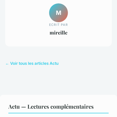
M
ECRIT PAR
mireille
← Voir tous les articles Actu
Actu — Lectures complémentaires