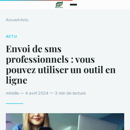
Accueil
›
Actu
ACTU
Envoi de sms
professionnels : vous
pouvez utiliser un outil en
ligne
mireille — 4 avril 2024 — 3 min de lecture