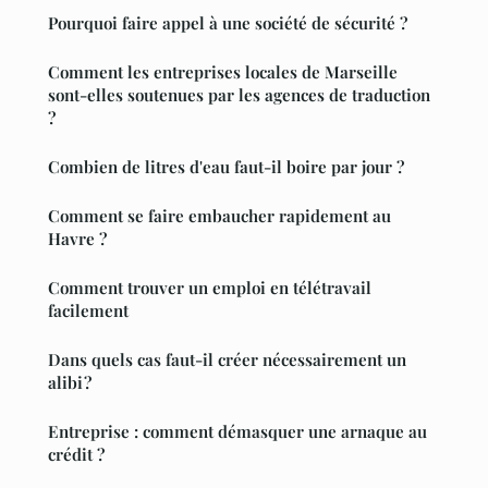
Pourquoi faire appel à une société de sécurité ?
Comment les entreprises locales de Marseille
sont-elles soutenues par les agences de traduction
?
Combien de litres d'eau faut-il boire par jour ?
Comment se faire embaucher rapidement au
Havre ?
Comment trouver un emploi en télétravail
facilement
Dans quels cas faut-il créer nécessairement un
alibi ?
Entreprise : comment démasquer une arnaque au
crédit ?