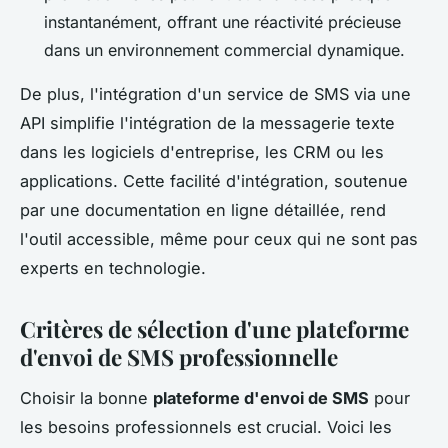
instantanément, offrant une réactivité précieuse
dans un environnement commercial dynamique.
De plus, l'intégration d'un service de SMS via une
API simplifie l'intégration de la messagerie texte
dans les logiciels d'entreprise, les CRM ou les
applications. Cette facilité d'intégration, soutenue
par une documentation en ligne détaillée, rend
l'outil accessible, même pour ceux qui ne sont pas
experts en technologie.
Critères de sélection d'une plateforme
d'envoi de SMS professionnelle
Choisir la bonne
plateforme d'envoi de SMS
pour
les besoins professionnels est crucial. Voici les