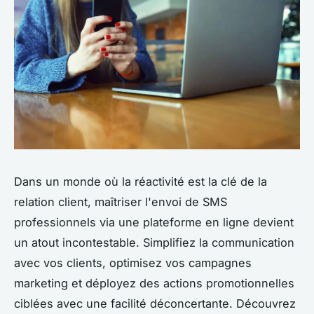
Dans un monde où la réactivité est la clé de la
relation client, maîtriser l'envoi de SMS
professionnels via une plateforme en ligne devient
un atout incontestable. Simplifiez la communication
avec vos clients, optimisez vos campagnes
marketing et déployez des actions promotionnelles
ciblées avec une facilité déconcertante. Découvrez