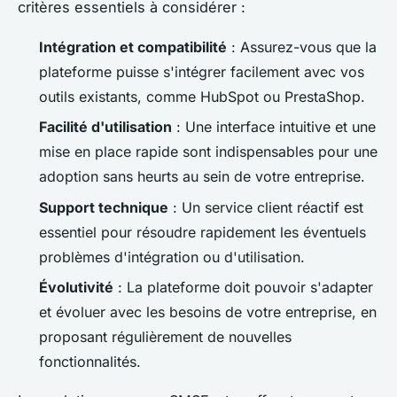
critères essentiels à considérer :
Intégration et compatibilité
: Assurez-vous que la
plateforme puisse s'intégrer facilement avec vos
outils existants, comme HubSpot ou PrestaShop.
Facilité d'utilisation
: Une interface intuitive et une
mise en place rapide sont indispensables pour une
adoption sans heurts au sein de votre entreprise.
Support technique
: Un service client réactif est
essentiel pour résoudre rapidement les éventuels
problèmes d'intégration ou d'utilisation.
Évolutivité
: La plateforme doit pouvoir s'adapter
et évoluer avec les besoins de votre entreprise, en
proposant régulièrement de nouvelles
fonctionnalités.