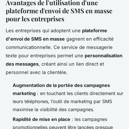
Avantages de l'utilisation d'une
plateforme d'envoi de SMS en masse
pour les entreprises
Les entreprises qui adoptent une
plateforme
d'envoi de SMS en masse
gagnent en efficacité
communicationnelle. Ce service de messagerie
texte pour entreprises permet une
personnalisation
des messages
, créant ainsi un lien direct et
personnel avec la clientèle.
Augmentation de la portée des campagnes
marketing
: en touchant les clients directement sur
leurs téléphones, l’outil de marketing par SMS
maximise la visibilité des campagnes.
Rapidité de mise en place
: les campagnes
promotionnelles peuvent être lancées presque