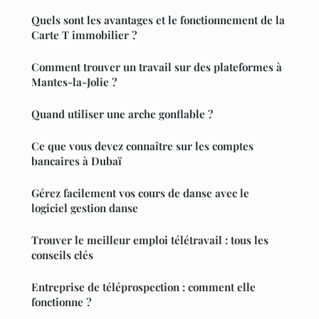
Quels sont les avantages et le fonctionnement de la
Carte T immobilier ?
Comment trouver un travail sur des plateformes à
Mantes-la-Jolie ?
Quand utiliser une arche gonflable ?
Ce que vous devez connaître sur les comptes
bancaires à Dubaï
Gérez facilement vos cours de danse avec le
logiciel gestion danse
Trouver le meilleur emploi télétravail : tous les
conseils clés
Entreprise de téléprospection : comment elle
fonctionne ?