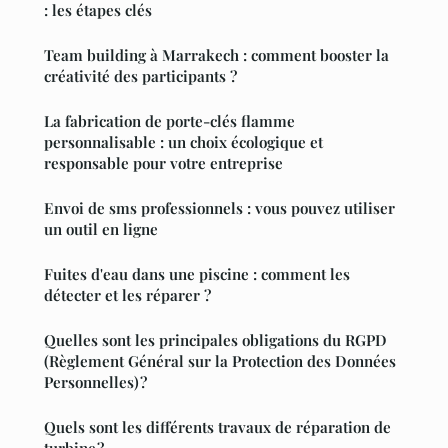
: les étapes clés
Team building à Marrakech : comment booster la
créativité des participants ?
La fabrication de porte-clés flamme
personnalisable : un choix écologique et
responsable pour votre entreprise
Envoi de sms professionnels : vous pouvez utiliser
un outil en ligne
Fuites d'eau dans une piscine : comment les
détecter et les réparer ?
Quelles sont les principales obligations du RGPD
(Règlement Général sur la Protection des Données
Personnelles) ?
Quels sont les différents travaux de réparation de
turbine ?