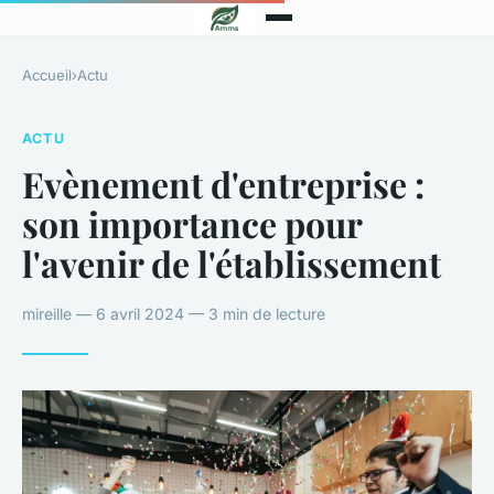
Accueil
›
Actu
ACTU
Evènement d'entreprise :
son importance pour
l'avenir de l'établissement
mireille — 6 avril 2024 — 3 min de lecture