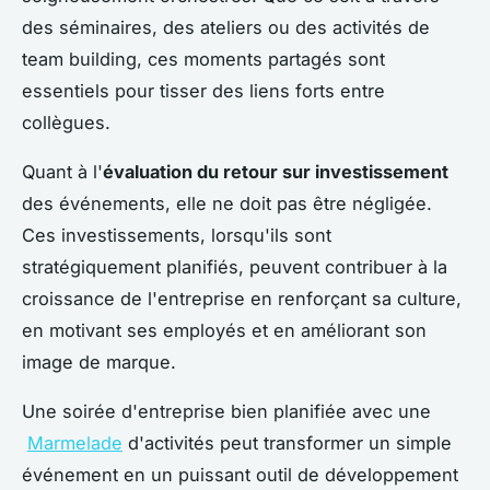
des séminaires, des ateliers ou des activités de
team building, ces moments partagés sont
essentiels pour tisser des liens forts entre
collègues.
Quant à l'
évaluation du retour sur investissement
des événements, elle ne doit pas être négligée.
Ces investissements, lorsqu'ils sont
stratégiquement planifiés, peuvent contribuer à la
croissance de l'entreprise en renforçant sa culture,
en motivant ses employés et en améliorant son
image de marque.
Une soirée d'entreprise bien planifiée avec une
Marmelade
d'activités peut transformer un simple
événement en un puissant outil de développement