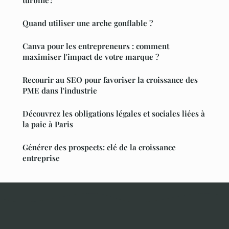
Quand utiliser une arche gonflable ?
Canva pour les entrepreneurs : comment
maximiser l'impact de votre marque ?
Recourir au SEO pour favoriser la croissance des
PME dans l'industrie
Découvrez les obligations légales et sociales liées à
la paie à Paris
Générer des prospects: clé de la croissance
entreprise