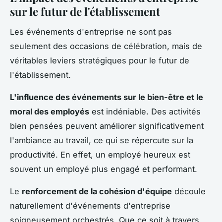
sur le futur de l'établissement
Les événements d'entreprise ne sont pas
seulement des occasions de célébration, mais de
véritables leviers stratégiques pour le futur de
l'établissement.
L'influence des événements sur le bien-être et le
moral des employés
est indéniable. Des activités
bien pensées peuvent améliorer significativement
l'ambiance au travail, ce qui se répercute sur la
productivité. En effet, un employé heureux est
souvent un employé plus engagé et performant.
Le
renforcement de la cohésion d'équipe
découle
naturellement d'événements d'entreprise
soigneusement orchestrés. Que ce soit à travers