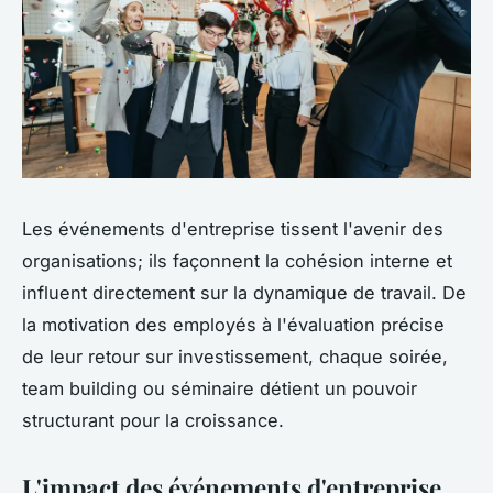
Les événements d'entreprise tissent l'avenir des
organisations; ils façonnent la cohésion interne et
influent directement sur la dynamique de travail. De
la motivation des employés à l'évaluation précise
de leur retour sur investissement, chaque soirée,
team building ou séminaire détient un pouvoir
structurant pour la croissance.
L'impact des événements d'entreprise