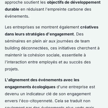
approche soutient les
objectifs de développement
durable
en réduisant l'empreinte carbone des
événements.
Les entreprises se montrent également
créatives
dans leurs stratégies d'engagement
. Des
séminaires en plein air aux journées de team
building déconnectées, ces initiatives cherchent à
maintenir la cohésion sociale, essentielle à
l'interaction entre employés et au succès des
projets.
L'alignement des événements avec les
engagements écologiques
d'une entreprise est
devenu un indicateur clé de son engagement
envers l'éco-citoyenneté. Cela se traduit non
seulement par des événements plus verts mais