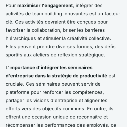
Pour
maximiser l'engagement
, intégrer des
activités de team building innovantes est un facteur
clé. Ces activités devraient être conçues pour
favoriser la collaboration, briser les barrières
hiérarchiques et stimuler la créativité collective.
Elles peuvent prendre diverses formes, des défis
sportifs aux ateliers de réflexion stratégique.
L'
importance d'intégrer les séminaires
d'entreprise dans la stratégie de productivité
est
cruciale. Ces séminaires peuvent servir de
plateforme pour renforcer les compétences,
partager les visions d'entreprise et aligner les
efforts vers des objectifs communs. En outre, ils
offrent une occasion unique de reconnaître et
récompenser les performances des employés, ce