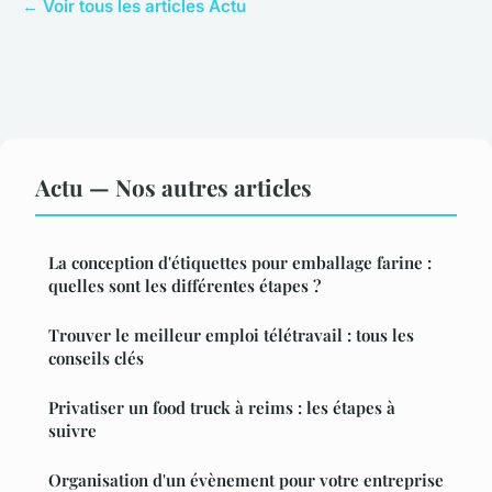
← Voir tous les articles Actu
Actu — Nos autres articles
La conception d'étiquettes pour emballage farine :
quelles sont les différentes étapes ?
Trouver le meilleur emploi télétravail : tous les
conseils clés
Privatiser un food truck à reims : les étapes à
suivre
Organisation d'un évènement pour votre entreprise