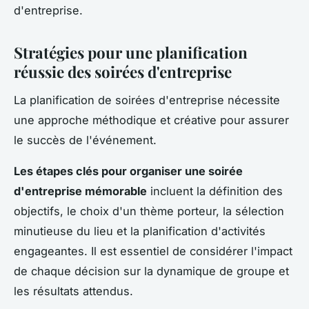
d'entreprise.
Stratégies pour une planification
réussie des soirées d'entreprise
La planification de soirées d'entreprise nécessite
une approche méthodique et créative pour assurer
le succès de l'événement.
Les étapes clés pour organiser une soirée
d'entreprise mémorable
incluent la définition des
objectifs, le choix d'un thème porteur, la sélection
minutieuse du lieu et la planification d'activités
engageantes. Il est essentiel de considérer l'impact
de chaque décision sur la dynamique de groupe et
les résultats attendus.