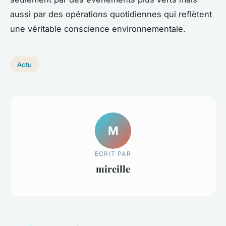
aussi par des opérations quotidiennes qui reflètent
une véritable conscience environnementale.
Actu
M
ECRIT PAR
mireille