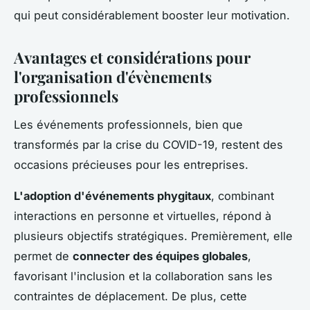
qui peut considérablement booster leur motivation.
Avantages et considérations pour
l'organisation d'évènements
professionnels
Les événements professionnels, bien que
transformés par la crise du COVID-19, restent des
occasions précieuses pour les entreprises.
L'adoption d'événements phygitaux
, combinant
interactions en personne et virtuelles, répond à
plusieurs objectifs stratégiques. Premièrement, elle
permet de
connecter des équipes globales
,
favorisant l'inclusion et la collaboration sans les
contraintes de déplacement. De plus, cette