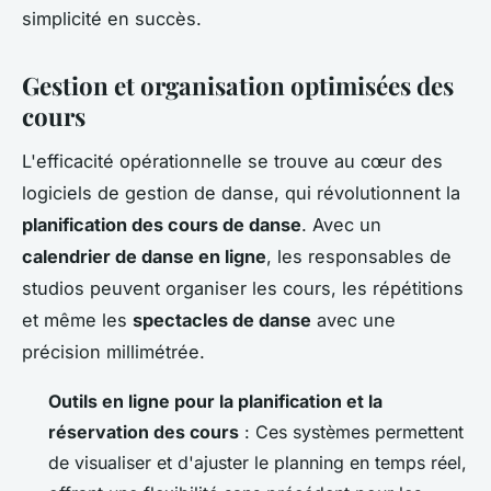
simplicité en succès.
Gestion et organisation optimisées des
cours
L'efficacité opérationnelle se trouve au cœur des
logiciels de gestion de danse, qui révolutionnent la
planification des cours de danse
. Avec un
calendrier de danse en ligne
, les responsables de
studios peuvent organiser les cours, les répétitions
et même les
spectacles de danse
avec une
précision millimétrée.
Outils en ligne pour la planification et la
réservation des cours
: Ces systèmes permettent
de visualiser et d'ajuster le planning en temps réel,