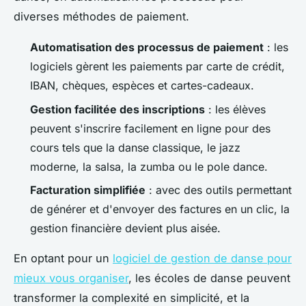
diverses méthodes de paiement.
Automatisation des processus de paiement
: les
logiciels gèrent les paiements par carte de crédit,
IBAN, chèques, espèces et cartes-cadeaux.
Gestion facilitée des inscriptions
: les élèves
peuvent s'inscrire facilement en ligne pour des
cours tels que la danse classique, le jazz
moderne, la salsa, la zumba ou le pole dance.
Facturation simplifiée
: avec des outils permettant
de générer et d'envoyer des factures en un clic, la
gestion financière devient plus aisée.
En optant pour un
logiciel de gestion de danse pour
mieux vous organiser
, les écoles de danse peuvent
transformer la complexité en simplicité, et la