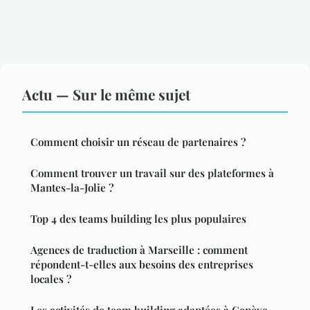
Actu — Sur le même sujet
Comment choisir un réseau de partenaires ?
Comment trouver un travail sur des plateformes à
Mantes-la-Jolie ?
Top 4 des teams building les plus populaires
Agences de traduction à Marseille : comment
répondent-t-elles aux besoins des entreprises
locales ?
Les activités de team building adaptées à Genève