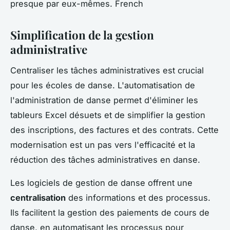
presque par eux-mêmes. French
Simplification de la gestion
administrative
Centraliser les tâches administratives est crucial
pour les écoles de danse. L'automatisation de
l'administration de danse permet d'éliminer les
tableurs Excel désuets et de simplifier la gestion
des inscriptions, des factures et des contrats. Cette
modernisation est un pas vers l'efficacité et la
réduction des tâches administratives en danse.
Les logiciels de gestion de danse offrent une
centralisation
des informations et des processus.
Ils facilitent la gestion des paiements de cours de
danse, en automatisant les processus pour