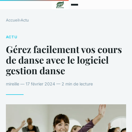
Accueil
›
Actu
ACTU
Gérez facilement vos cours
de danse avec le logiciel
gestion danse
mireille — 17 février 2024 — 2 min de lecture