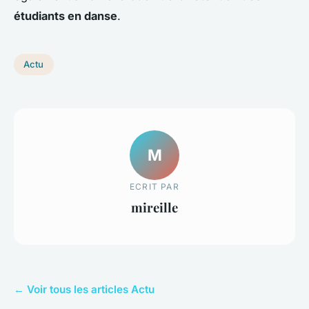
étudiants en danse
.
Actu
M
ECRIT PAR
mireille
← Voir tous les articles Actu