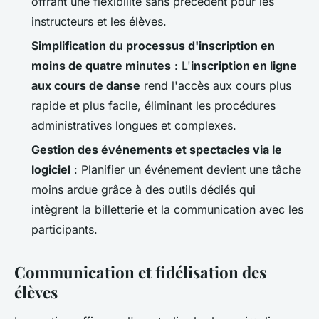
offrant une flexibilité sans précédent pour les
instructeurs et les élèves.
Simplification du processus d'inscription en
moins de quatre minutes
: L'
inscription en ligne
aux cours de danse
rend l'accès aux cours plus
rapide et plus facile, éliminant les procédures
administratives longues et complexes.
Gestion des événements et spectacles via le
logiciel
: Planifier un événement devient une tâche
moins ardue grâce à des outils dédiés qui
intègrent la billetterie et la communication avec les
participants.
Communication et fidélisation des
élèves