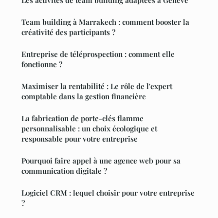
Team building à Marrakech : comment booster la
créativité des participants ?
Entreprise de téléprospection : comment elle
fonctionne ?
Maximiser la rentabilité : Le rôle de l'expert
comptable dans la gestion financière
La fabrication de porte-clés flamme
personnalisable : un choix écologique et
responsable pour votre entreprise
Pourquoi faire appel à une agence web pour sa
communication digitale ?
Logiciel CRM : lequel choisir pour votre entreprise
?