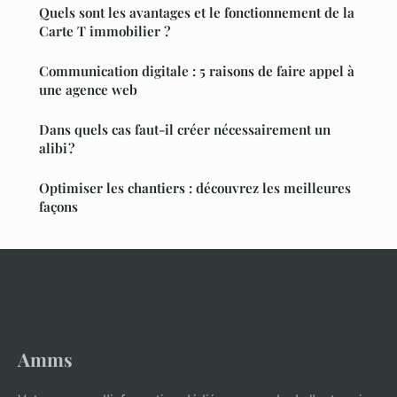
Quels sont les avantages et le fonctionnement de la
Carte T immobilier ?
Communication digitale : 5 raisons de faire appel à
une agence web
Dans quels cas faut-il créer nécessairement un
alibi ?
Optimiser les chantiers : découvrez les meilleures
façons
Amms