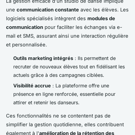
La gestion efficace d'un studio de danse implique
une
communication constante
avec les élèves. Les
logiciels spécialisés intègrent des
modules de
communication
pour faciliter les échanges via e-
mail et SMS, assurant ainsi une interaction régulière
et personnalisée.
Outils marketing intégrés
: Ils permettent de
recruter de nouveaux élèves tout en fidélisant les
actuels grâce à des campagnes ciblées.
Visibilité accrue
: La plateforme offre une
présence en ligne renforcée, essentielle pour
attirer et retenir les danseurs.
Ces fonctionnalités ne se contentent pas de
simplifier la gestion quotidienne, elles contribuent
également à l'
amélioration de la rétention des