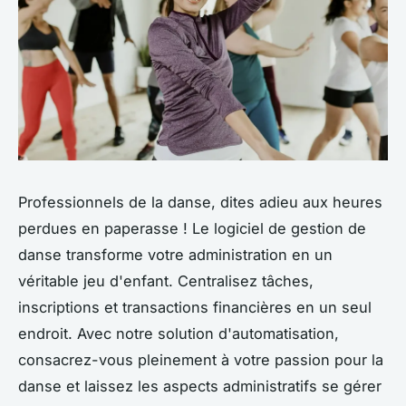
Professionnels de la danse, dites adieu aux heures
perdues en paperasse ! Le logiciel de gestion de
danse transforme votre administration en un
véritable jeu d'enfant. Centralisez tâches,
inscriptions et transactions financières en un seul
endroit. Avec notre solution d'automatisation,
consacrez-vous pleinement à votre passion pour la
danse et laissez les aspects administratifs se gérer