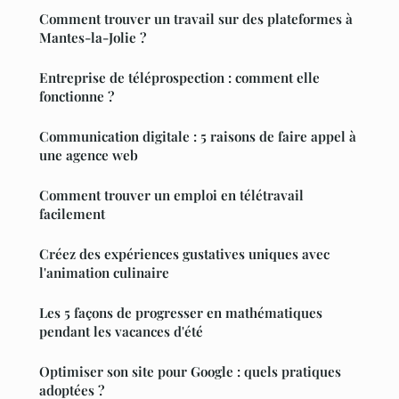
Comment trouver un travail sur des plateformes à
Mantes-la-Jolie ?
Entreprise de téléprospection : comment elle
fonctionne ?
Communication digitale : 5 raisons de faire appel à
une agence web
Comment trouver un emploi en télétravail
facilement
Créez des expériences gustatives uniques avec
l'animation culinaire
Les 5 façons de progresser en mathématiques
pendant les vacances d'été
Optimiser son site pour Google : quels pratiques
adoptées ?