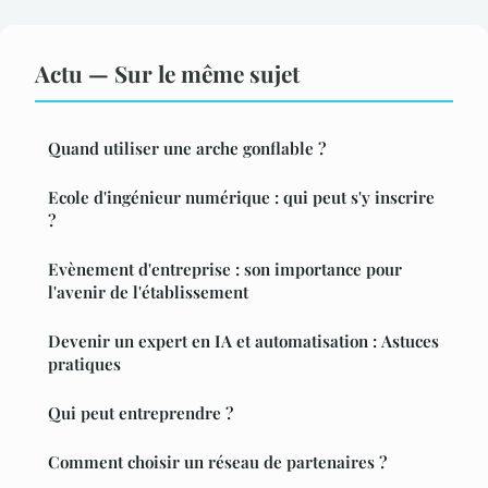
Actu — Sur le même sujet
Quand utiliser une arche gonflable ?
Ecole d'ingénieur numérique : qui peut s'y inscrire
?
Evènement d'entreprise : son importance pour
l'avenir de l'établissement
Devenir un expert en IA et automatisation : Astuces
pratiques
Qui peut entreprendre ?
Comment choisir un réseau de partenaires ?