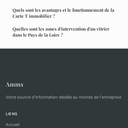
Quels sont les avantages et le fonctionnement de la
Carte T immobilier ?
Quelles sont les zones d'intervention d'un vitrier
dans le Pays de la Loire ?
Amms
Votre source d'information dédiée au monde de l'entreprise
LIENS
Accueil