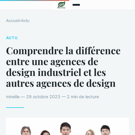
Accueil
›
Actu
ACTU
Comprendre la différence
entre une agences de
design industriel et les
autres agences de design
mireille — 29 octobre 2023 — 2 min de lecture