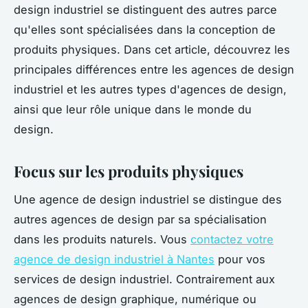
design industriel se distinguent des autres parce
qu'elles sont spécialisées dans la conception de
produits physiques. Dans cet article, découvrez les
principales différences entre les agences de design
industriel et les autres types d'agences de design,
ainsi que leur rôle unique dans le monde du
design.
Focus sur les produits physiques
Une agence de design industriel se distingue des
autres agences de design par sa spécialisation
dans les produits naturels. Vous
contactez votre
agence de design industriel à Nantes
pour vos
services de design industriel. Contrairement aux
agences de design graphique, numérique ou