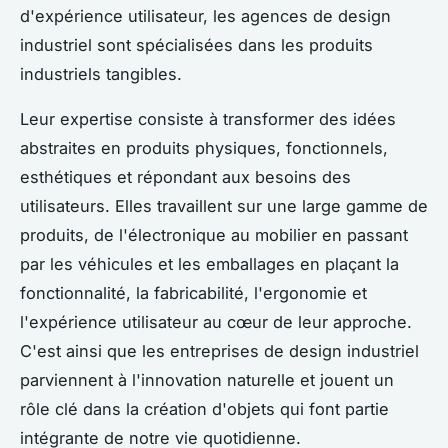
d'expérience utilisateur, les agences de design
industriel sont spécialisées dans les produits
industriels tangibles.
Leur expertise consiste à transformer des idées
abstraites en produits physiques, fonctionnels,
esthétiques et répondant aux besoins des
utilisateurs. Elles travaillent sur une large gamme de
produits, de l'électronique au mobilier en passant
par les véhicules et les emballages en plaçant la
fonctionnalité, la fabricabilité, l'ergonomie et
l'expérience utilisateur au cœur de leur approche.
C'est ainsi que les entreprises de design industriel
parviennent à l'innovation naturelle et jouent un
rôle clé dans la création d'objets qui font partie
intégrante de notre vie quotidienne.