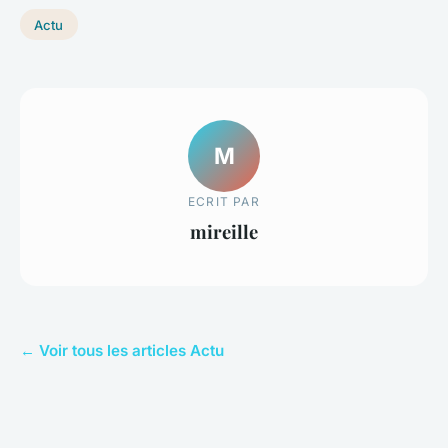
Actu
M
ECRIT PAR
mireille
← Voir tous les articles Actu