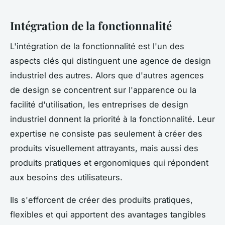
Intégration de la fonctionnalité
L'intégration de la fonctionnalité est l'un des
aspects clés qui distinguent une agence de design
industriel des autres. Alors que d'autres agences
de design se concentrent sur l'apparence ou la
facilité d'utilisation, les entreprises de design
industriel donnent la priorité à la fonctionnalité. Leur
expertise ne consiste pas seulement à créer des
produits visuellement attrayants, mais aussi des
produits pratiques et ergonomiques qui répondent
aux besoins des utilisateurs.
Ils s'efforcent de créer des produits pratiques,
flexibles et qui apportent des avantages tangibles