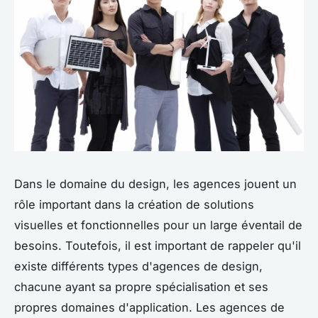
Dans le domaine du design, les agences jouent un
rôle important dans la création de solutions
visuelles et fonctionnelles pour un large éventail de
besoins. Toutefois, il est important de rappeler qu'il
existe différents types d'agences de design,
chacune ayant sa propre spécialisation et ses
propres domaines d'application. Les agences de