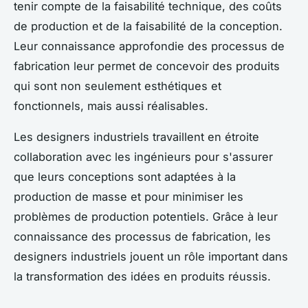
tenir compte de la faisabilité technique, des coûts
de production et de la faisabilité de la conception.
Leur connaissance approfondie des processus de
fabrication leur permet de concevoir des produits
qui sont non seulement esthétiques et
fonctionnels, mais aussi réalisables.
Les designers industriels travaillent en étroite
collaboration avec les ingénieurs pour s'assurer
que leurs conceptions sont adaptées à la
production de masse et pour minimiser les
problèmes de production potentiels. Grâce à leur
connaissance des processus de fabrication, les
designers industriels jouent un rôle important dans
la transformation des idées en produits réussis.