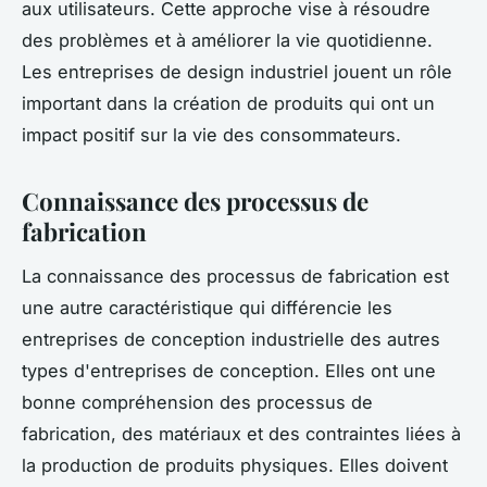
aux utilisateurs. Cette approche vise à résoudre
des problèmes et à améliorer la vie quotidienne.
Les entreprises de design industriel jouent un rôle
important dans la création de produits qui ont un
impact positif sur la vie des consommateurs.
Connaissance des processus de
fabrication
La connaissance des processus de fabrication est
une autre caractéristique qui différencie les
entreprises de conception industrielle des autres
types d'entreprises de conception. Elles ont une
bonne compréhension des processus de
fabrication, des matériaux et des contraintes liées à
la production de produits physiques. Elles doivent