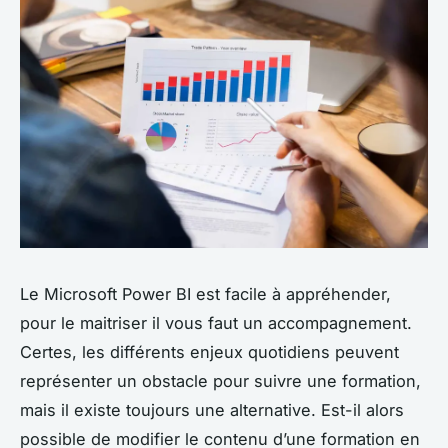
Le Microsoft Power BI est facile à appréhender,
pour le maitriser il vous faut un accompagnement.
Certes, les différents enjeux quotidiens peuvent
représenter un obstacle pour suivre une formation,
mais il existe toujours une alternative. Est-il alors
possible de modifier le contenu d’une formation en