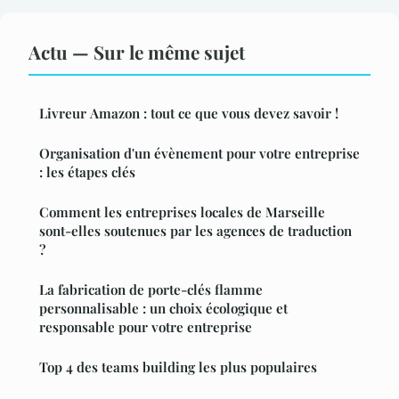
Actu — Sur le même sujet
Livreur Amazon : tout ce que vous devez savoir !
Organisation d'un évènement pour votre entreprise
: les étapes clés
Comment les entreprises locales de Marseille
sont-elles soutenues par les agences de traduction
?
La fabrication de porte-clés flamme
personnalisable : un choix écologique et
responsable pour votre entreprise
Top 4 des teams building les plus populaires