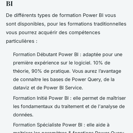
BI
De différents types de formation Power BI vous
sont disponibles, pour les formations traditionnelles
vous pourrez acquérir des compétences
particulières :
Formation Débutant Power BI : adaptée pour une
première expérience sur le logiciel. 10% de
théorie, 90% de pratique. Vous aurez l’avantage
de connaitre les bases de Power Query, de la
dataviz et de Power BI Service.
Formation Initié Power BI : elle permet de maîtriser
les fondamentaux du traitement et de l'analyse de
données.
Formation Spécialiste Power BI : elle aide à