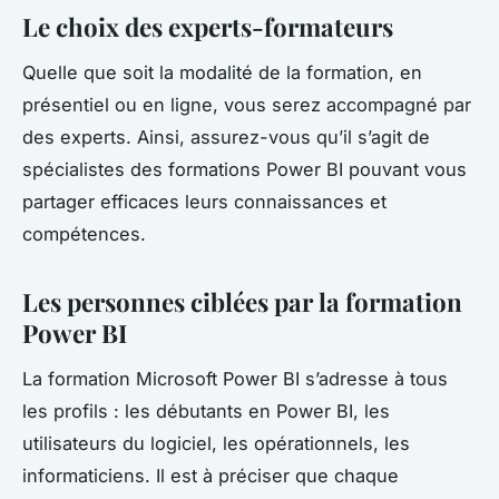
Le choix des experts-formateurs
Quelle que soit la modalité de la formation, en
présentiel ou en ligne, vous serez accompagné par
des experts. Ainsi, assurez-vous qu’il s’agit de
spécialistes des formations Power BI pouvant vous
partager efficaces leurs connaissances et
compétences.
Les personnes ciblées par la formation
Power BI
La formation Microsoft Power BI s’adresse à tous
les profils : les débutants en Power BI, les
utilisateurs du logiciel, les opérationnels, les
informaticiens. Il est à préciser que chaque