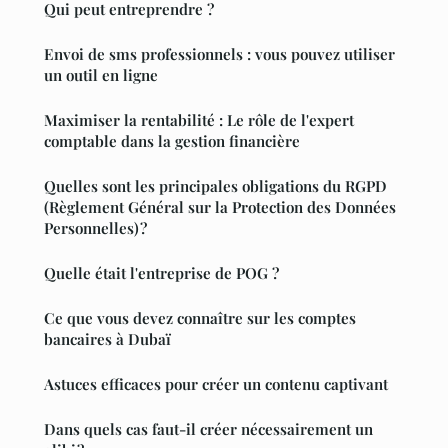
Qui peut entreprendre ?
Envoi de sms professionnels : vous pouvez utiliser
un outil en ligne
Maximiser la rentabilité : Le rôle de l'expert
comptable dans la gestion financière
Quelles sont les principales obligations du RGPD
(Règlement Général sur la Protection des Données
Personnelles) ?
Quelle était l'entreprise de POG ?
Ce que vous devez connaître sur les comptes
bancaires à Dubaï
Astuces efficaces pour créer un contenu captivant
Dans quels cas faut-il créer nécessairement un