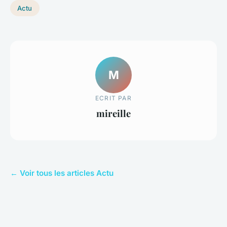
Actu
M
ECRIT PAR
mireille
← Voir tous les articles Actu