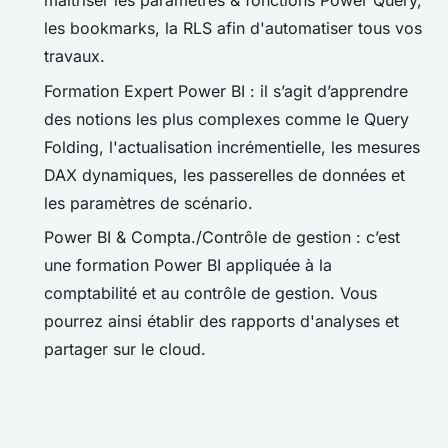
maitriser les paramètres & fonctions Power Query,
les bookmarks, la RLS afin d'automatiser tous vos
travaux.
Formation Expert Power BI : il s’agit d’apprendre
des notions les plus complexes comme le Query
Folding, l'actualisation incrémentielle, les mesures
DAX dynamiques, les passerelles de données et
les paramètres de scénario.
Power BI & Compta./Contrôle de gestion : c’est
une formation Power BI appliquée à la
comptabilité et au contrôle de gestion. Vous
pourrez ainsi établir des rapports d'analyses et
partager sur le cloud.