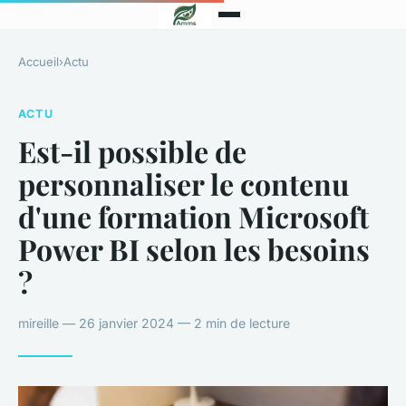
Accueil
›
Actu
ACTU
Est-il possible de
personnaliser le contenu
d'une formation Microsoft
Power BI selon les besoins
?
mireille — 26 janvier 2024 — 2 min de lecture