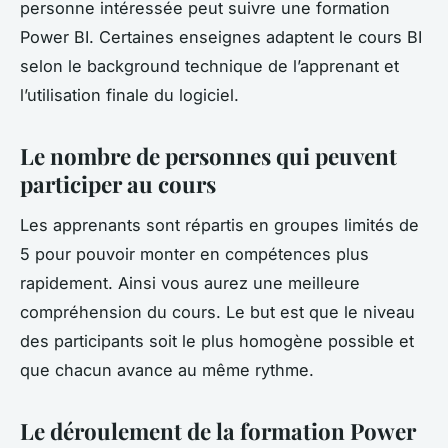
personne intéressée peut suivre une formation
Power BI. Certaines enseignes adaptent le cours BI
selon le background technique de l’apprenant et
l’utilisation finale du logiciel.
Le nombre de personnes qui peuvent
participer au cours
Les apprenants sont répartis en groupes limités de
5 pour pouvoir monter en compétences plus
rapidement. Ainsi vous aurez une meilleure
compréhension du cours. Le but est que le niveau
des participants soit le plus homogène possible et
que chacun avance au même rythme.
Le déroulement de la formation Power