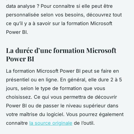
data analyse ? Pour connaitre si elle peut être
personnalisée selon vos besoins, découvrez tout
ce qu’il y a à savoir sur la formation Microsoft
Power BI.
La durée d’une formation Microsoft
Power BI
La formation Microsoft Power BI peut se faire en
présentiel ou en ligne. En général, elle dure 2 à 5
jours, selon le type de formation que vous
choisissez. Ce qui vous permettra de découvrir
Power BI ou de passer le niveau supérieur dans
votre maîtrise du logiciel. Vous pourrez également
connaitre
la source originale
de l’outil.